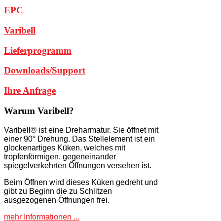
EPC
Varibell
Lieferprogramm
Downloads/Support
Ihre Anfrage
Warum
Varibell?
Varibell® ist eine Dreharmatur. Sie öffnet mit
einer 90° Drehung. Das Stellelement ist ein
glockenartiges Küken, welches mit
tropfenförmigen, gegeneinander
spiegelverkehrten Öffnungen versehen ist.
Beim Öffnen wird dieses Küken gedreht und
gibt zu Beginn die zu Schlitzen
ausgezogenen Öffnungen frei.
mehr Informationen ...