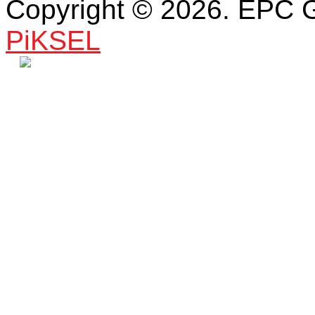
Copyright © 2026. EPC 
PiKSEL