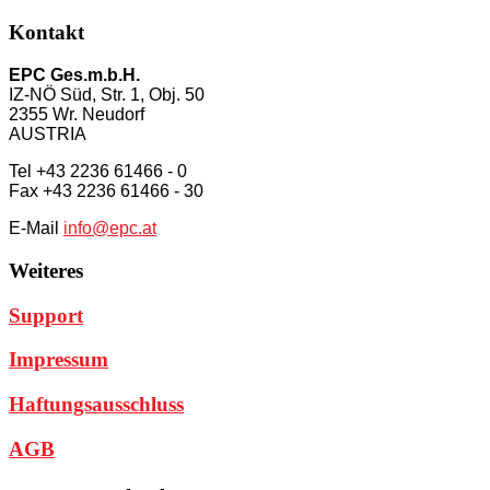
Kontakt
EPC Ges.m.b.H.
IZ-NÖ Süd, Str. 1, Obj. 50
2355 Wr. Neudorf
AUSTRIA
Tel +43 2236 61466 - 0
Fax +43 2236 61466 - 30
E-Mail
info@epc.at
Weiteres
Support
Impressum
Haftungsausschluss
AGB